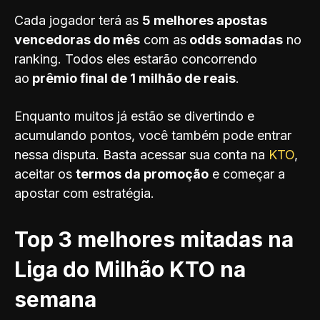
Cada jogador terá as
5 melhores apostas
vencedoras do mês
com as
odds somadas
no
ranking. Todos eles estarão concorrendo
ao
prêmio final de 1 milhão de reais
.
Enquanto muitos já estão se divertindo e
acumulando pontos, você também pode entrar
nessa disputa. Basta acessar sua conta na
KTO
,
aceitar os
termos da promoção
e começar a
apostar com estratégia.
Top 3 melhores mitadas na
Liga do Milhão KTO na
semana