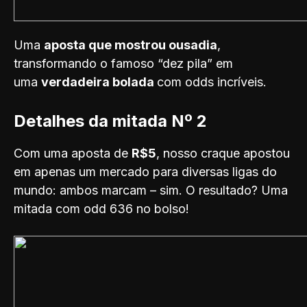
Uma
aposta que mostrou ousadia
,
transformando o famoso “dez pila” em
uma
verdadeira bolada
com odds incríveis.
Detalhes da mitada Nº 2
Com uma aposta de
R$5
, nosso craque apostou
em apenas um mercado para diversas ligas do
mundo: ambos marcam – sim. O resultado? Uma
mitada com odd 636 no bolso!