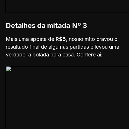
Detalhes da mitada Nº 3
Mais uma aposta de
R$5
, nosso mito cravou o
resultado final de algumas partidas e levou uma
verdadeira bolada para casa. Confere aí: