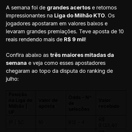
A semana foi de
grandes acertos
e retornos
impressionantes na
Liga do Milhão KTO
. Os
jogadores apostaram em valores baixos e
levaram grandes premiações. Teve aposta de 10
reais rendendo mais de
R$ 9 mil
!
Confira abaixo as
três maiores mitadas da
semana
e veja como esses apostadores
chegaram ao topo da disputa do ranking de
julho:
Posição
Odds – Nº
na Liga do
Valor de
Valor
de
Milhão |
aposta
recebido
seleções
UF
R$
1º | SC
10
912 – 4
9.123,40