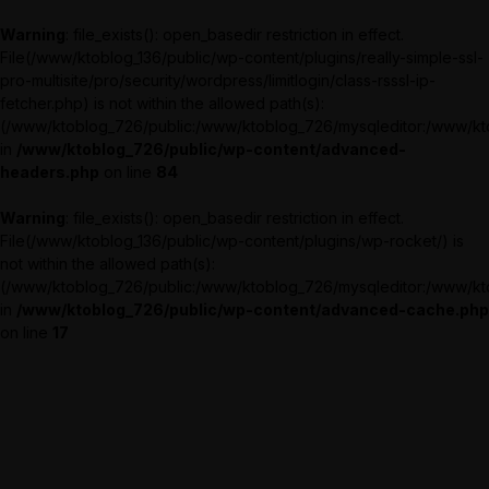
Warning
: file_exists(): open_basedir restriction in effect.
File(/www/ktoblog_136/public/wp-content/plugins/really-simple-ssl-
pro-multisite/pro/security/wordpress/limitlogin/class-rsssl-ip-
fetcher.php) is not within the allowed path(s):
(/www/ktoblog_726/public:/www/ktoblog_726/mysqleditor:/www/k
in
/www/ktoblog_726/public/wp-content/advanced-
headers.php
on line
84
Warning
: file_exists(): open_basedir restriction in effect.
File(/www/ktoblog_136/public/wp-content/plugins/wp-rocket/) is
not within the allowed path(s):
(/www/ktoblog_726/public:/www/ktoblog_726/mysqleditor:/www/k
in
/www/ktoblog_726/public/wp-content/advanced-cache.php
on line
17