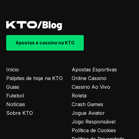
MITADAS
3 de novembro de 2025
Apostas e cassino na KTO
Início
Apostas Esportivas
Palpites de hoje na KTO
Online Cassino
Guias
Cassino Ao Vivo
Futebol
Roleta
Notícias
Crash Games
Sobre KTO
Jogue Aviator
Jogo Responsável
Política de Cookies